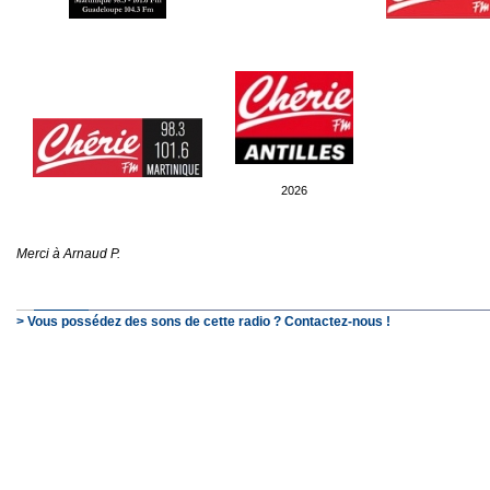
2026
Merci à Arnaud P.
> Vous possédez des sons de cette radio ? Contactez-nous !