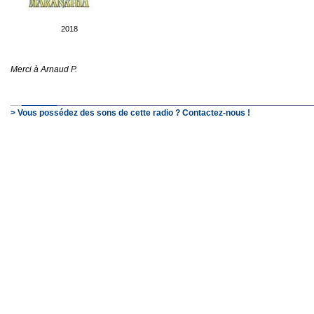
2018
Merci à Arnaud P.
> Vous possédez des sons de cette radio ? Contactez-nous !