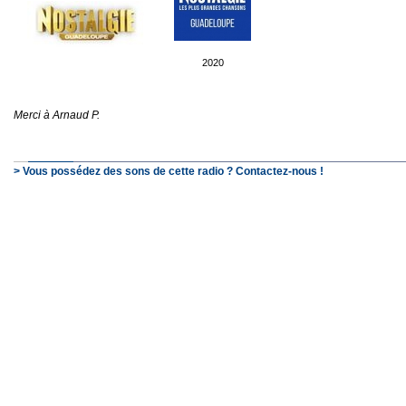
2020
Merci à Arnaud P.
> Vous possédez des sons de cette radio ? Contactez-nous !