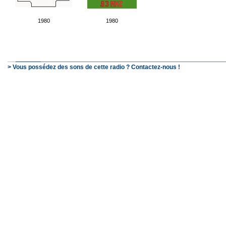
1980
1980
> Vous possédez des sons de cette radio ? Contactez-nous !