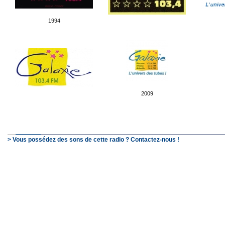
1994
2009
> Vous possédez des sons de cette radio ? Contactez-nous !