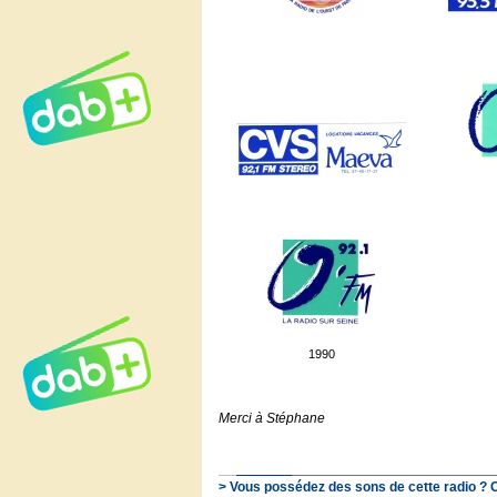
1990
Merci à Stéphane
> Vous possédez des sons de cette radio ? 