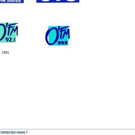
1991
Contactez-nous !