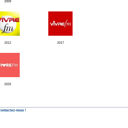
2009
2012
2017
2025
Contactez-nous !