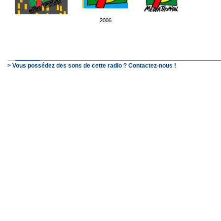
2006
> Vous possédez des sons de cette radio ? Contactez-nous !