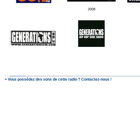
2008
> Vous possédez des sons de cette radio ? Contactez-nous !