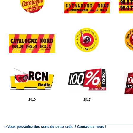
2010
2017
> Vous possédez des sons de cette radio ? Contactez-nous !