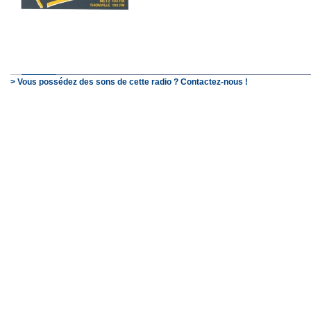
> Vous possédez des sons de cette radio ? Contactez-nous !