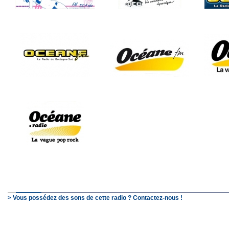
> Vous possédez des sons de cette radio ? Contactez-nous !