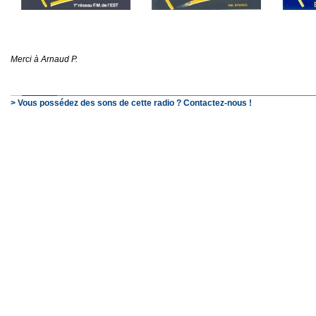
Merci à Arnaud P.
> Vous possédez des sons de cette radio ? Contactez-nous !