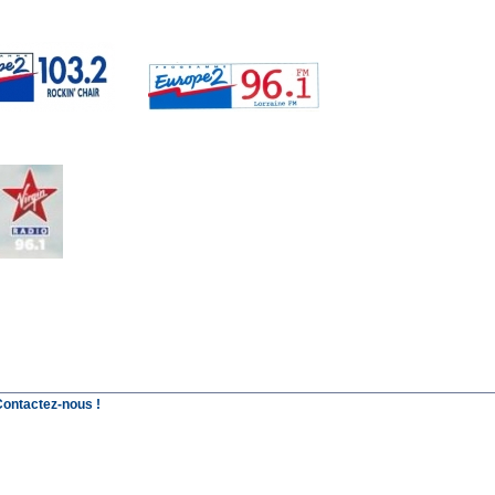
Contactez-nous !