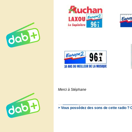
Merci à Stéphane
> Vous possédez des sons de cette radio ? 