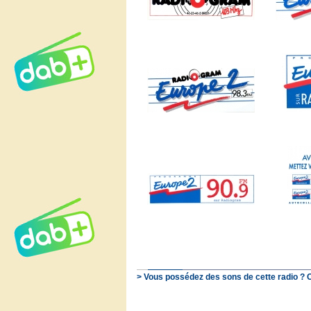
> Vous possédez des sons de cette radio ? 