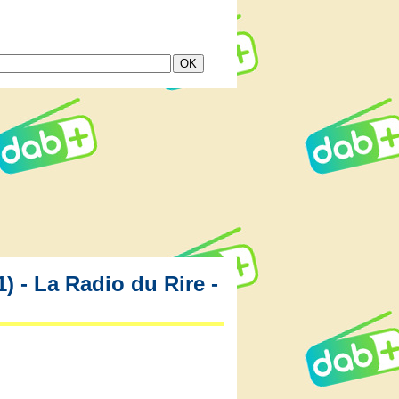
 - La Radio du Rire -