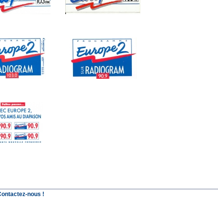
Contactez-nous !