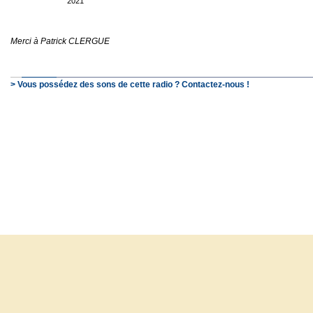
2021
Merci à Patrick CLERGUE
> Vous possédez des sons de cette radio ? Contactez-nous !