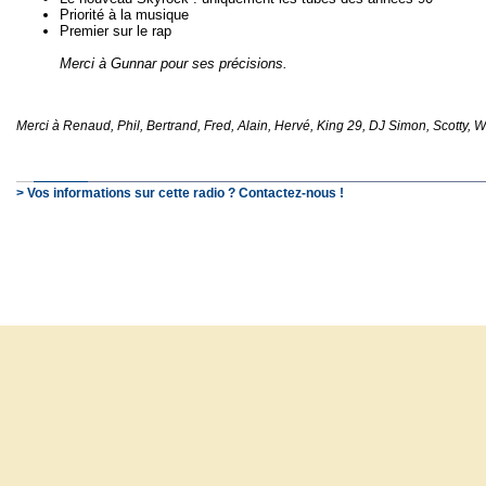
Priorité à la musique
Premier sur le rap
Merci à Gunnar pour ses précisions.
Merci à Renaud, Phil, Bertrand, Fred, Alain, Hervé, King 29, DJ Simon, Scotty, W
> Vos informations sur cette radio ? Contactez-nous !