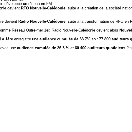
ie développe un réseau en FM.
onie devient
RFO Nouvelle-Calédonie
, suite à la création de la société nat
ie devient
Radio Nouvelle-Calédonie
, suite à la transformation de RFO en
nommé Réseau Outre-mer 1er, Radio Nouvelle-Calédonie devient alors
Nouvel
 La 1ère
enregistre une
audience cumulée de 33.7%
soit
77 800 auditeurs 
avec une
audience cumulée de 26.3 % et 60 400 auditeurs quotidiens
(ét