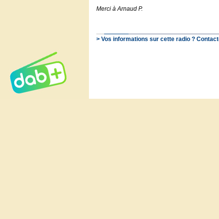
Merci à Arnaud P.
> Vos informations sur cette radio ? Contact