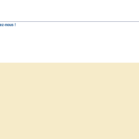
ez-nous !