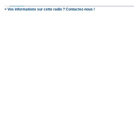
> Vos informations sur cette radio ? Contactez-nous !