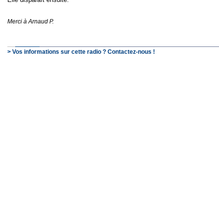
Merci à Arnaud P.
> Vos informations sur cette radio ? Contactez-nous !