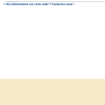
> Vos informations sur cette radio ? Contactez-nous !