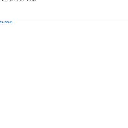
ez-nous !