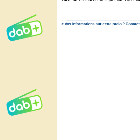
> Vos informations sur cette radio ? Contact