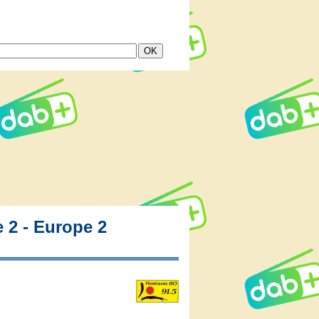
 2 - Europe 2