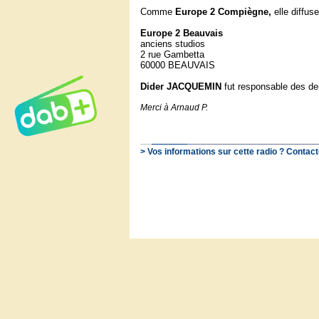
Comme
Europe 2 Compiègne,
elle diffuse
Europe 2 Beauvais
anciens studios
2 rue Gambetta
60000 BEAUVAIS
Dider JACQUEMIN
fut responsable des de
Merci à Arnaud P.
> Vos informations sur cette radio ? Contact