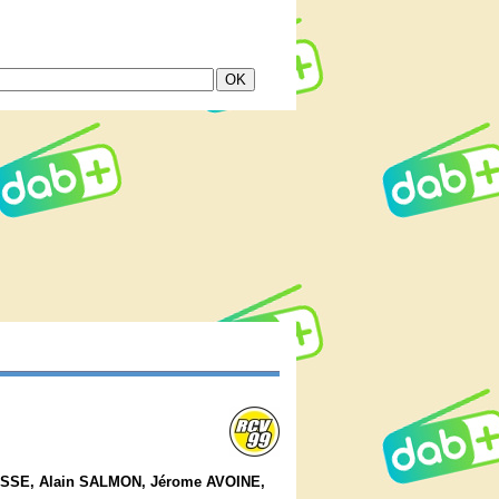
ISSE, Alain SALMON, Jérome AVOINE,