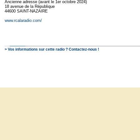
Ancienne adresse (avant le 1er octobre 2024)
18 avenue de la République
44600 SAINT-NAZAIRE
www.rcalaradio.com/
> Vos informations sur cette radio ? Contactez-nous !