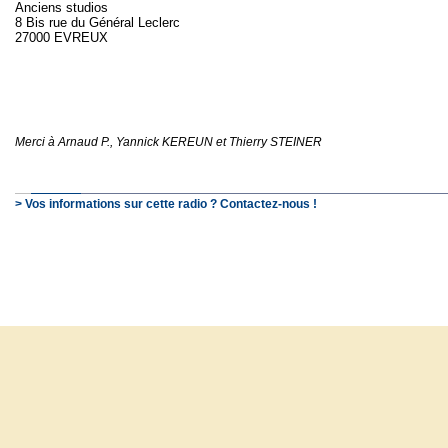
Anciens studios
8 Bis rue du Général Leclerc
27000 EVREUX
Merci à Arnaud P., Yannick KEREUN et Thierry STEINER
> Vos informations sur cette radio ? Contactez-nous !