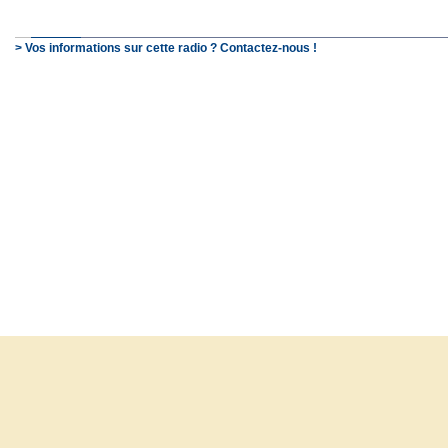
> Vos informations sur cette radio ? Contactez-nous !