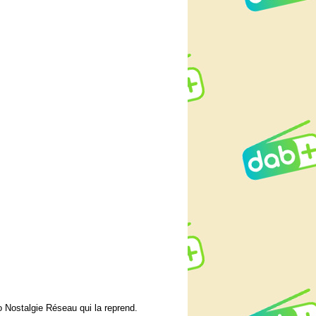
o Nostalgie Réseau qui la reprend.