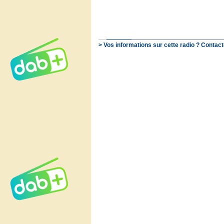
> Vos informations sur cette radio ? Contact