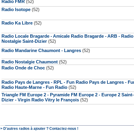
Radio FMR
(52)
Radio Isotope
(52)
Radio Ka Libre
(52)
Radio Locale Bragarde - Amicale Radio Bragarde - ARB - Radio
Nostalgie Saint-Dizier
(52)
Radio Mandarine Chaumont - Langres
(52)
Radio Nostalgie Chaumont
(52)
Radio Onde de Choc
(52)
Radio Pays de Langres - RPL - Fun Radio Pays de Langres - Fu
Radio Haute-Marne - Fun Radio
(52)
Triangle FM Europe 2 - Pyramide FM Europe 2 - Europe 2 Saint-
Dizier - Virgin Radio Vitry le François
(52)
> D'autres radios à ajouter ? Contactez-nous !