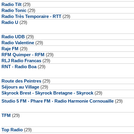
Radio Tilt
(29)
Radio Tonic
(29)
Radio Très Temporaire - RTT
(29)
Radio U
(29)
Radio UDB
(29)
Radio Valentine
(29)
Raje FM
(29)
RFM Quimper - RFM
(29)
RLJ Radio Francas
(29)
RNT - Radio Boa
(29)
Route des Peintres
(29)
Séjours au Village
(29)
Skyrock Brest - Skyrock Bretagne - Skyrock
(29)
Studio 5 FM - Phare FM - Radio Harmonie Cornouaille
(29)
TFM
(29)
Top Radio
(29)