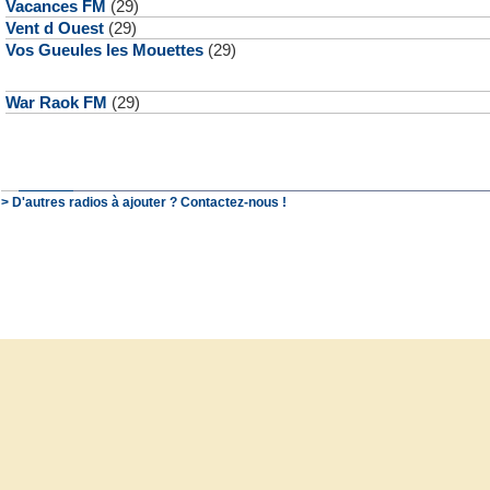
Vacances FM
(29)
Vent d Ouest
(29)
Vos Gueules les Mouettes
(29)
War Raok FM
(29)
> D'autres radios à ajouter ? Contactez-nous !