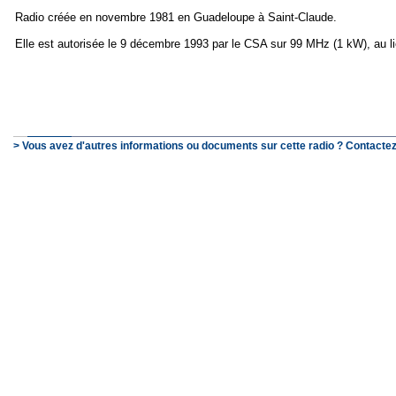
Radio créée en novembre 1981 en Guadeloupe à Saint-Claude.
Elle est autorisée le 9 décembre 1993 par le CSA sur 99 MHz (1 kW), au lie
> Vous avez d'autres informations ou documents sur cette radio ? Contactez