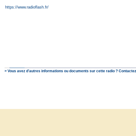
https://www.radioflash.fr/
> Vous avez d'autres informations ou documents sur cette radio ? Contactez