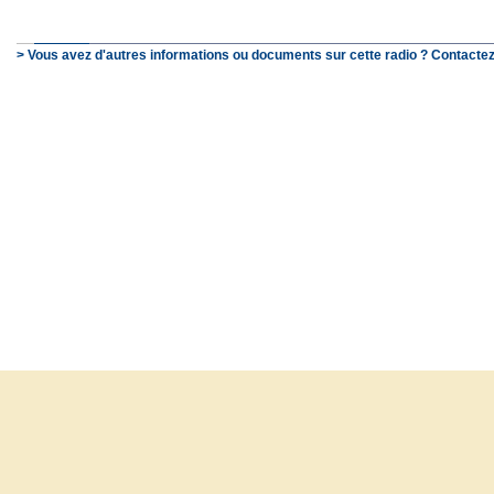
> Vous avez d'autres informations ou documents sur cette radio ? Contactez