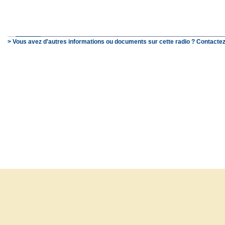
> Vous avez d'autres informations ou documents sur cette radio ? Contactez