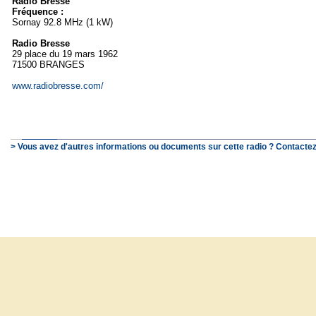
Radio Bresse
Fréquence :
Sornay 92.8 MHz (1 kW)
Radio Bresse
29 place du 19 mars 1962
71500 BRANGES
www.radiobresse.com/
> Vous avez d'autres informations ou documents sur cette radio ? Contactez