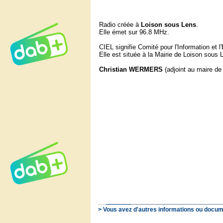
Radio créée à
Loison
sous
Lens
.
Elle émet sur 96.8 MHz.
CIEL signifie Comité pour l'Information et 
Elle est située à la Mairie de Loison sous 
Christian WERMERS
(adjoint au maire de
> Vous avez d'autres informations ou docum