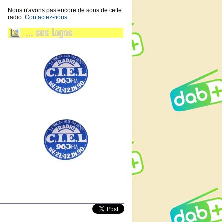
Nous n'avons pas encore de sons de cette
radio.
Contactez-nous