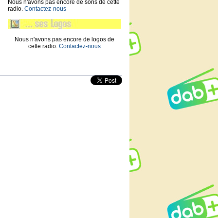
Nous n'avons pas encore de sons de cette
radio.
Contactez-nous
Nous n'avons pas encore de logos de
cette radio.
Contactez-nous