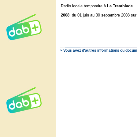
Radio locale temporaire à
La Tremblade
.
2008
: du 01 juin au 30 septembre 2008 su
> Vous avez d'autres informations ou docum