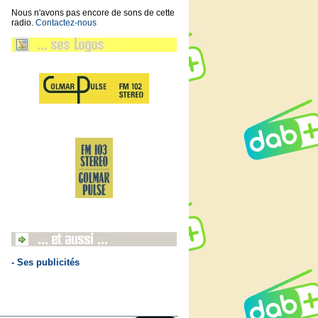
Nous n'avons pas encore de sons de cette
radio.
Contactez-nous
- Ses publicités