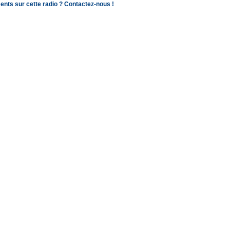
ents sur cette radio ? Contactez-nous !