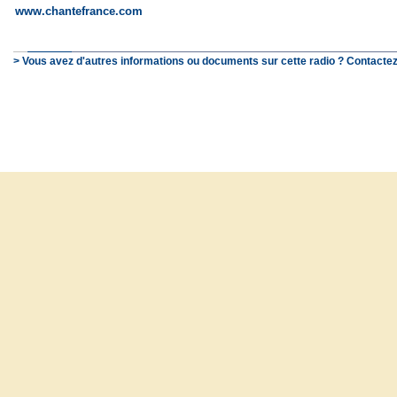
www.chantefrance.com
> Vous avez d'autres informations ou documents sur cette radio ? Contactez