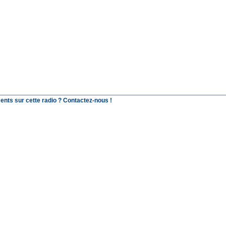
ents sur cette radio ? Contactez-nous !