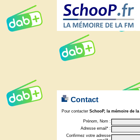
Contact
Pour contacter
SchooP, la mémoire de la
Prénom, Nom :
Adresse email* :
Confirmez votre adresse