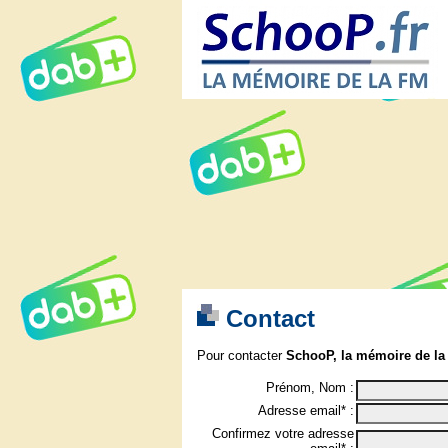
Contact
Pour contacter
SchooP, la mémoire de la
Prénom, Nom :
Adresse email* :
Confirmez votre adresse