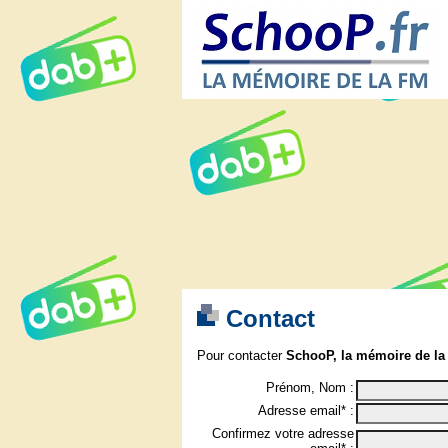
Contact
Pour contacter
SchooP, la mémoire de la
Prénom, Nom :
Adresse email* :
Confirmez votre adresse