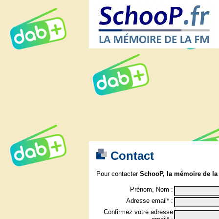
Contact
Pour contacter
SchooP, la mémoire de la
Prénom, Nom :
Adresse email* :
Confirmez votre adresse