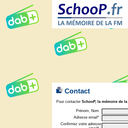
Contact
Pour contacter
SchooP, la mémoire de la
Prénom, Nom :
Adresse email* :
Confirmez votre adresse