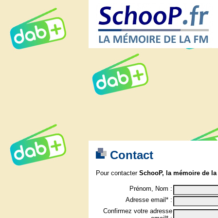
Contact
Pour contacter
SchooP, la mémoire de la
Prénom, Nom :
Adresse email* :
Confirmez votre adresse