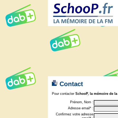
Contact
Pour contacter
SchooP, la mémoire de la
Prénom, Nom :
Adresse email* :
Confirmez votre adresse