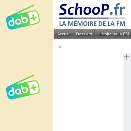
Accueil
Dossiers
Histoire de la FM