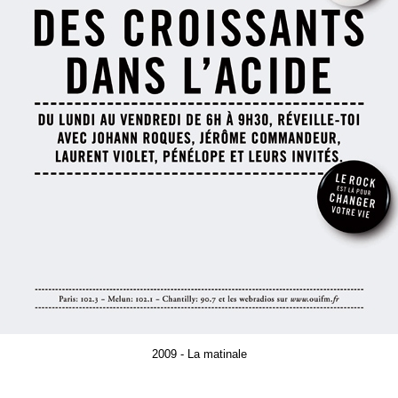
2009 - La matinale