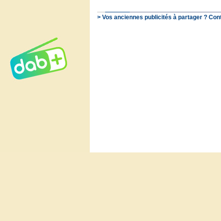
> Vos anciennes publicités à partager ? Con