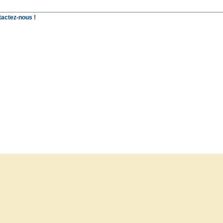
tactez-nous !